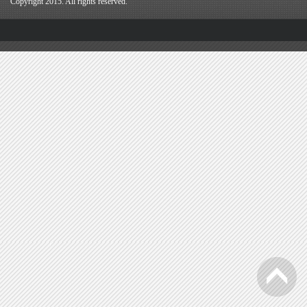
Copyright 2015. All rights reserved.